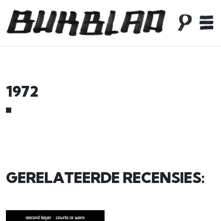
1972
■
GERELATEERDE RECENSIES: