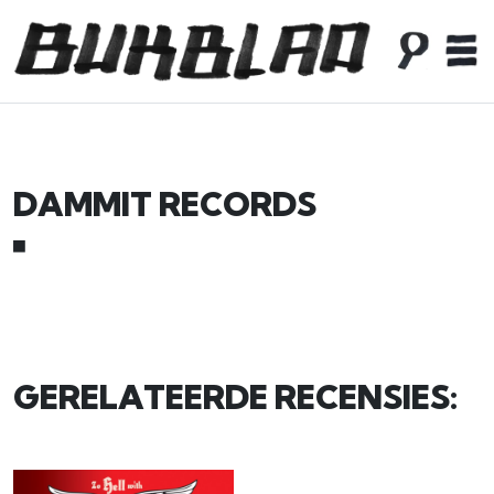
DAMMIT RECORDS
■
GERELATEERDE RECENSIES: