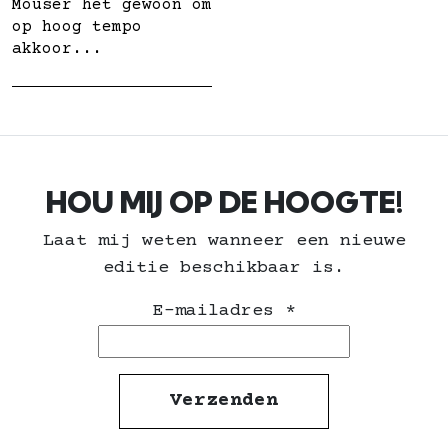
Mouser het gewoon om
op hoog tempo
akkoor...
HOU MIJ OP DE HOOGTE!
Laat mij weten wanneer een nieuwe
editie beschikbaar is.
E-mailadres
*