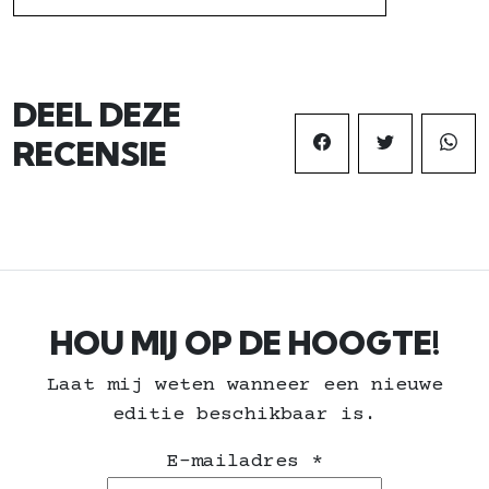
DEEL DEZE
RECENSIE
HOU MIJ OP DE HOOGTE!
Laat mij weten wanneer een nieuwe
editie beschikbaar is.
E-mailadres
*