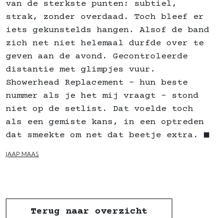
van de sterkste punten: subtiel,
strak, zonder overdaad. Toch bleef er
iets gekunstelds hangen. Alsof de band
zich net niet helemaal durfde over te
geven aan de avond. Gecontroleerde
distantie met glimpjes vuur.
Showerhead Replacement – hun beste
nummer als je het mij vraagt – stond
niet op de setlist. Dat voelde toch
als een gemiste kans, in een optreden
dat smeekte om net dat beetje extra. ■
JAAP MAAS
Terug naar overzicht