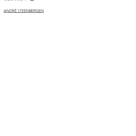
ANDRÉ STEENBERGEN