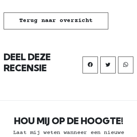
Terug naar overzicht
DEEL DEZE
RECENSIE
HOU MIJ OP DE HOOGTE!
Laat mij weten wanneer een nieuwe