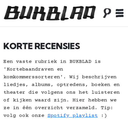
KORTE RECENSIES
Een vaste rubriek in BUKBLAD is
'Kortebaandraven en
komkommerssorteren'. Wij beschrijven
liedjes, albums, optredens, boeken en
theater die volgens ons het luisteren
of kijken waard zijn. Hier hebben we
ze in één overzicht verzameld. Tip:
volg ook onze
Spotify playlist
:)