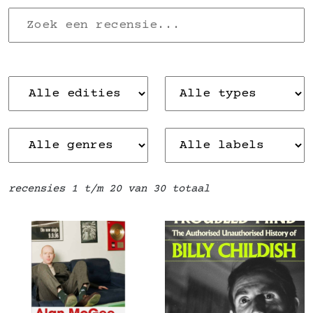
recensies 1 t/m 20 van 30 totaal