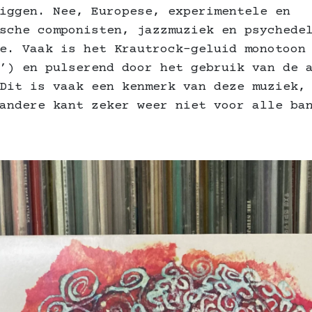
iggen. Nee, Europese, experimentele en
sche componisten, jazzmuziek en psychede
e. Vaak is het Krautrock-geluid monotoon
’) en pulserend door het gebruik van de 
Dit is vaak een kenmerk van deze muziek,
andere kant zeker weer niet voor alle ba