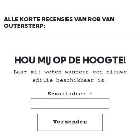
ALLE KORTE RECENSIES VAN ROB VAN
OUTERSTERP:
HOU MIJ OP DE HOOGTE!
Laat mij weten wanneer een nieuwe
editie beschikbaar is.
E-mailadres
*