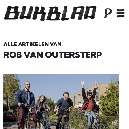
ALLE ARTIKELEN VAN:
ROB VAN OUTERSTERP