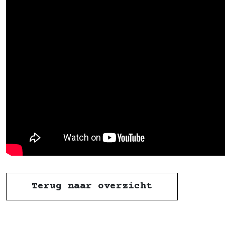
Terug naar overzicht