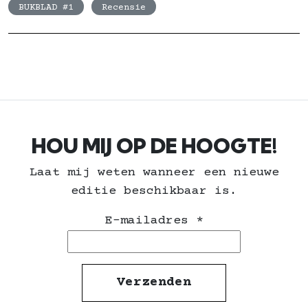
BUKBLAD #1
Recensie
HOU MIJ OP DE HOOGTE!
Laat mij weten wanneer een nieuwe
editie beschikbaar is.
E-mailadres
*