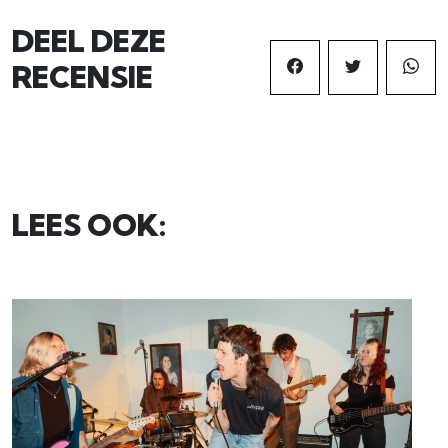
DEEL DEZE
RECENSIE
LEES OOK: