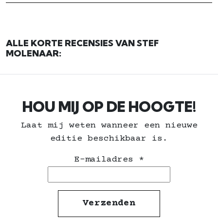
ALLE KORTE RECENSIES VAN STEF
MOLENAAR:
HOU MIJ OP DE HOOGTE!
Laat mij weten wanneer een nieuwe
editie beschikbaar is.
E-mailadres
*