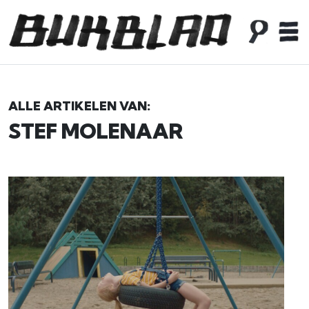
ALLE ARTIKELEN VAN:
STEF MOLENAAR