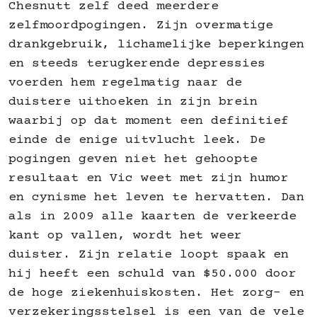
Chesnutt zelf deed meerdere
zelfmoordpogingen. Zijn overmatige
drankgebruik, lichamelijke beperkingen
en steeds terugkerende depressies
voerden hem regelmatig naar de
duistere uithoeken in zijn brein
waarbij op dat moment een definitief
einde de enige uitvlucht leek. De
pogingen geven niet het gehoopte
resultaat en Vic weet met zijn humor
en cynisme het leven te hervatten. Dan
als in 2009 alle kaarten de verkeerde
kant op vallen, wordt het weer
duister. Zijn relatie loopt spaak en
hij heeft een schuld van $50.000 door
de hoge ziekenhuiskosten. Het zorg- en
verzekeringsstelsel is een van de vele