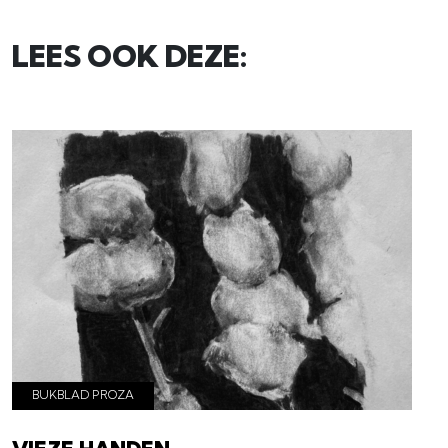
LEES OOK DEZE:
BUKBLAD PROZA