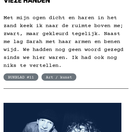
VIEZE HANDEN
Met mijn ogen dicht en haren in het
zand keek ik naar de ruimte boven me;
zwart, maar gekleurd tegelijk. Naast
me lag Sarah met haar armen en benen
wijd. We hadden nog geen woord gezegd
sinds we hier waren. Ik had ook nog
niks te vertellen.
BUKBLAD #11
Art / kunst