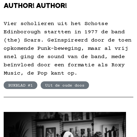
AUTHOR! AUTHOR!
Vier scholieren uit het Schotse
Edinborough startten in 1977 de band
(the) Scars. Geïnspireerd door de toen
opkomende Punk-beweging, maar al vrij
snel ging de sound van de band, mede
beïnvloed door een formatie als Roxy
Music, de Pop kant op.
BUKBLAD #1
Uit de oude doos