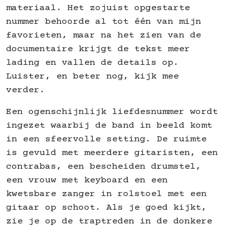
materiaal. Het zojuist opgestarte
nummer behoorde al tot één van mijn
favorieten, maar na het zien van de
documentaire krijgt de tekst meer
lading en vallen de details op.
Luister, en beter nog, kijk mee
verder.
Een ogenschijnlijk liefdesnummer wordt
ingezet waarbij de band in beeld komt
in een sfeervolle setting. De ruimte
is gevuld met meerdere gitaristen, een
contrabas, een bescheiden drumstel,
een vrouw met keyboard en een
kwetsbare zanger in rolstoel met een
gitaar op schoot. Als je goed kijkt,
zie je op de traptreden in de donkere