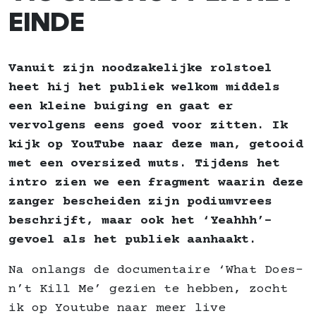
EINDE
Vanuit zijn noodzakelijke rolstoel
heet hij het publiek welkom middels
een kleine buiging en gaat er
vervolgens eens goed voor zitten. Ik
kijk op YouTube naar deze man, getooid
met een oversized muts. Tijdens het
intro zien we een fragment waarin deze
zanger bescheiden zijn podiumvrees
beschrijft, maar ook het ‘Yeahhh’-
gevoel als het publiek aanhaakt.
Na onlangs de documentaire ‘What Does-
n’t Kill Me’ gezien te hebben, zocht
ik op Youtube naar meer live