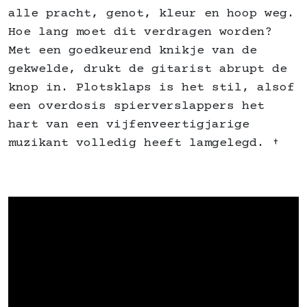
alle pracht, genot, kleur en hoop weg.
Hoe lang moet dit verdragen worden?
Met een goedkeurend knikje van de
gekwelde, drukt de gitarist abrupt de
knop in. Plotsklaps is het stil, alsof
een overdosis spierverslappers het
hart van een vijfenveertigjarige
muzikant volledig heeft lamgelegd. †