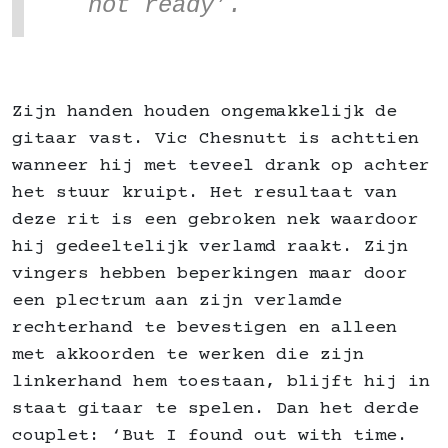
not ready’.
Zijn handen houden ongemakkelijk de
gitaar vast. Vic Chesnutt is achttien
wanneer hij met teveel drank op achter
het stuur kruipt. Het resultaat van
deze rit is een gebroken nek waardoor
hij gedeeltelijk verlamd raakt. Zijn
vingers hebben beperkingen maar door
een plectrum aan zijn verlamde
rechterhand te bevestigen en alleen
met akkoorden te werken die zijn
linkerhand hem toestaan, blijft hij in
staat gitaar te spelen. Dan het derde
couplet: ‘But I found out with time.