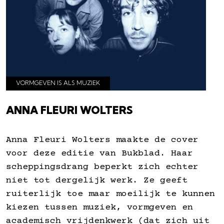
VORMGEVEN IS ALS MUZIEK
ANNA FLEURI WOLTERS
Anna Fleuri Wolters maakte de cover
voor deze editie van Bukblad. Haar
scheppingsdrang beperkt zich echter
niet tot dergelijk werk. Ze geeft
ruiterlijk toe maar moeilijk te kunnen
kiezen tussen muziek, vormgeven en
academisch vrijdenkwerk (dat zich uit