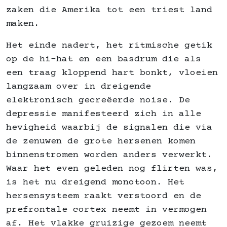
zaken die Amerika tot een triest land
maken.
Het einde nadert, het ritmische getik
op de hi-hat en een basdrum die als
een traag kloppend hart bonkt, vloeien
langzaam over in dreigende
elektronisch gecreëerde noise. De
depressie manifesteerd zich in alle
hevigheid waarbij de signalen die via
de zenuwen de grote hersenen komen
binnenstromen worden anders verwerkt.
Waar het even geleden nog flirten was,
is het nu dreigend monotoon. Het
hersensysteem raakt verstoord en de
prefrontale cortex neemt in vermogen
af. Het vlakke gruizige gezoem neemt