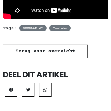
Tags:
BUKBLAD #2
Youtube
Terug naar overzicht
DEEL DIT ARTIKEL