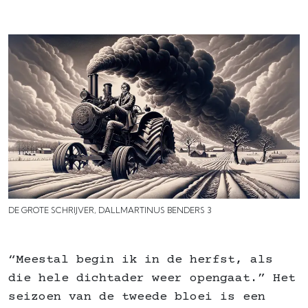
DE GROTE SCHRIJVER, DALLMARTINUS BENDERS 3
“Meestal begin ik in de herfst, als
die hele dichtader weer opengaat.” Het
seizoen van de tweede bloei is een