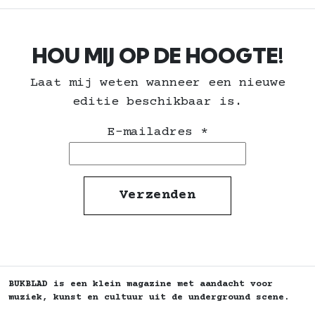
HOU MIJ OP DE HOOGTE!
Laat mij weten wanneer een nieuwe
editie beschikbaar is.
E-mailadres
*
BUKBLAD is een klein magazine met aandacht voor
muziek, kunst en cultuur uit de underground scene.