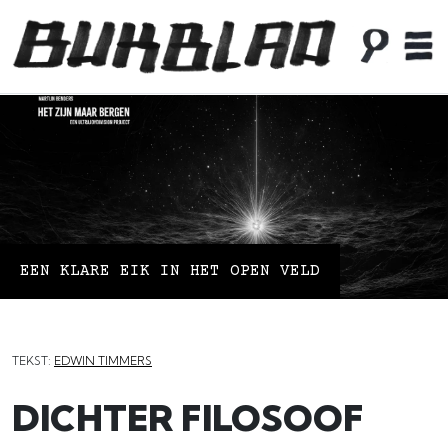
EEN KLARE EIK IN HET OPEN VELD
TEKST:
EDWIN TIMMERS
DICHTER FILOSOOF