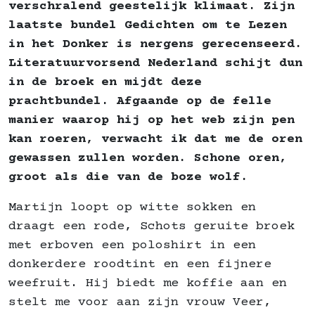
verschralend geestelijk klimaat. Zijn
laatste bundel Gedichten om te Lezen
in het Donker is nergens gerecenseerd.
Literatuurvorsend Nederland schijt dun
in de broek en mijdt deze
prachtbundel. Afgaande op de felle
manier waarop hij op het web zijn pen
kan roeren, verwacht ik dat me de oren
gewassen zullen worden. Schone oren,
groot als die van de boze wolf.
Martijn loopt op witte sokken en
draagt een rode, Schots geruite broek
met erboven een poloshirt in een
donkerdere roodtint en een fijnere
weefruit. Hij biedt me koffie aan en
stelt me voor aan zijn vrouw Veer,