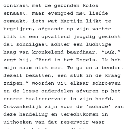
contrast met de gebonden kolos
ernaast, maar evengoed met liefde
gemaakt, iets wat Martijn lijkt te
begrijpen, afgaande op zijn zachte
blik in een opvallend jeugdig gezicht
dat schuilgaat achter een luchtige
haag van kronkelend baardhaar. “Buk,”
zegt hij, “Bend in het Engels. Ik heb
mijn naam niet mee. To go on a bender.
Jezelf bezatten, een stuk in de kraag
zuipen.” Woorden uit elkaar schroeven
en de losse onderdelen afvuren op het
enorme taalreservoir in zijn hoofd.
Ontvankelijk zijn voor de ‘schade’ van
deze handeling en terechtkomen in
uithoeken van dat reservoir waar