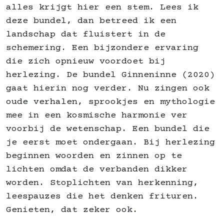
alles krijgt hier een stem. Lees ik
deze bundel, dan betreed ik een
landschap dat fluistert in de
schemering. Een bijzondere ervaring
die zich opnieuw voordoet bij
herlezing. De bundel Ginneninne (2020)
gaat hierin nog verder. Nu zingen ook
oude verhalen, sprookjes en mythologie
mee in een kosmische harmonie ver
voorbij de wetenschap. Een bundel die
je eerst moet ondergaan. Bij herlezing
beginnen woorden en zinnen op te
lichten omdat de verbanden dikker
worden. Stoplichten van herkenning,
leespauzes die het denken frituren.
Genieten, dat zeker ook.