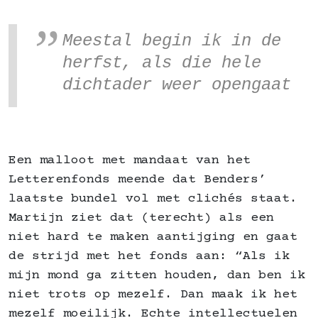
Meestal begin ik in de
herfst, als die hele
dichtader weer opengaat
Een malloot met mandaat van het
Letterenfonds meende dat Benders’
laatste bundel vol met clichés staat.
Martijn ziet dat (terecht) als een
niet hard te maken aantijging en gaat
de strijd met het fonds aan: “Als ik
mijn mond ga zitten houden, dan ben ik
niet trots op mezelf. Dan maak ik het
mezelf moeilijk. Echte intellectuelen