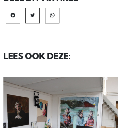
LEES OOK DEZE: