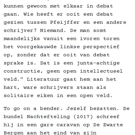
kunnen gewoon met elkaar in debat
gaan. Wie heeft er ooit een debat
gezien tussen Pfeijffer en een andere
schrijver? Niemand. De man somt
maandelijks vanuit een ivoren toren
het voorgekauwde linkse perspectief
op, zonder dat er ooit van debat
sprake is. Dat is een junta-achtige
constructie, geen open intellectueel
veld.” Literatuur gaat hem aan het
hart, ware schrijvers staan als
solitaire eiken in een open veld.
To go on a bender. Jezelf bezatten. De
bundel Nachtefteling (2017) schreef
hij in een gare caravan op De Zwarte
Bergen aan het eind van zijn