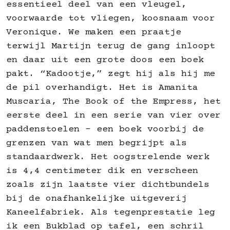
essentieel deel van een vleugel,
voorwaarde tot vliegen, koosnaam voor
Veronique. We maken een praatje
terwijl Martijn terug de gang inloopt
en daar uit een grote doos een boek
pakt. “Kadootje,” zegt hij als hij me
de pil overhandigt. Het is Amanita
Muscaria, The Book of the Empress, het
eerste deel in een serie van vier over
paddenstoelen – een boek voorbij de
grenzen van wat men begrijpt als
standaardwerk. Het oogstrelende werk
is 4,4 centimeter dik en verscheen
zoals zijn laatste vier dichtbundels
bij de onafhankelijke uitgeverij
Kaneelfabriek. Als tegenprestatie leg
ik een Bukblad op tafel, een schril