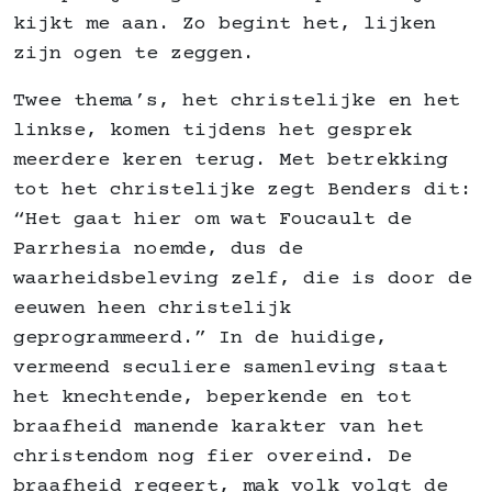
kijkt me aan. Zo begint het, lijken
zijn ogen te zeggen.
Twee thema’s, het christelijke en het
linkse, komen tijdens het gesprek
meerdere keren terug. Met betrekking
tot het christelijke zegt Benders dit:
“Het gaat hier om wat Foucault de
Parrhesia noemde, dus de
waarheidsbeleving zelf, die is door de
eeuwen heen christelijk
geprogrammeerd.” In de huidige,
vermeend seculiere samenleving staat
het knechtende, beperkende en tot
braafheid manende karakter van het
christendom nog fier overeind. De
braafheid regeert, mak volk volgt de