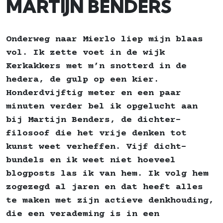
MARTIJN BENDERS
Onderweg naar Mierlo liep mijn blaas
vol. Ik zette voet in de wijk
Kerkakkers met m’n snotterd in de
hedera, de gulp op een kier.
Honderdvijftig meter en een paar
minuten verder bel ik opgelucht aan
bij Martijn Benders, de dichter-
filosoof die het vrije denken tot
kunst weet verheffen. Vijf dicht­
bundels en ik weet niet hoeveel
blogposts las ik van hem. Ik volg hem
zogezegd al jaren en dat heeft alles
te maken met zijn actieve denkhouding,
die een verademing is in een