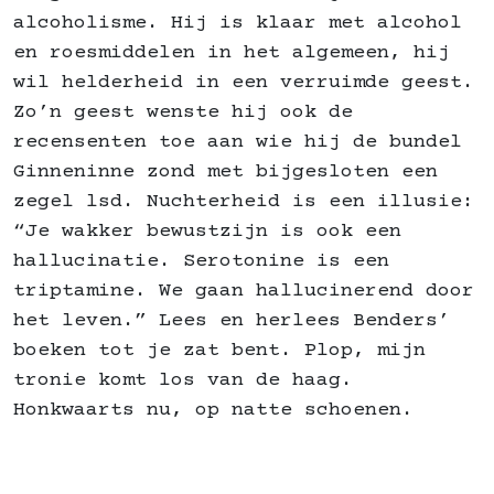
alcoholisme. Hij is klaar met alcohol
en roesmiddelen in het algemeen, hij
wil helderheid in een verruimde geest.
Zo’n geest wenste hij ook de
recensenten toe aan wie hij de bundel
Ginneninne zond met bijgesloten een
zegel lsd. Nuchterheid is een illusie:
“Je wakker bewustzijn is ook een
hallucinatie. Serotonine is een
triptamine. We gaan hallucinerend door
het leven.” Lees en herlees Benders’
boeken tot je zat bent. Plop, mijn
tronie komt los van de haag.
Honkwaarts nu, op natte schoenen.