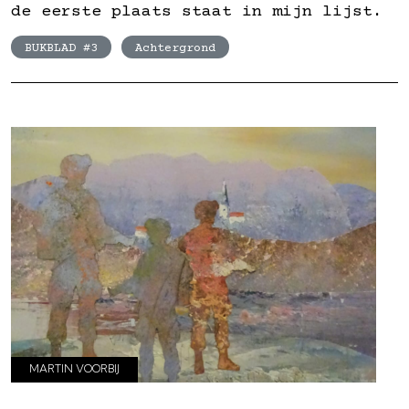
de eerste plaats staat in mijn lijst.
BUKBLAD #3
Achtergrond
MARTIN VOORBIJ