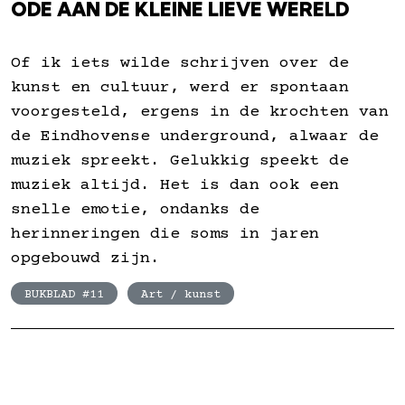
ODE AAN DE KLEINE LIEVE WERELD
Of ik iets wilde schrijven over de
kunst en cultuur, werd er spontaan
voorgesteld, ergens in de krochten van
de Eindhovense underground, alwaar de
muziek spreekt. Gelukkig speekt de
muziek altijd. Het is dan ook een
snelle emotie, ondanks de
herinneringen die soms in jaren
opgebouwd zijn.
BUKBLAD #11
Art / kunst