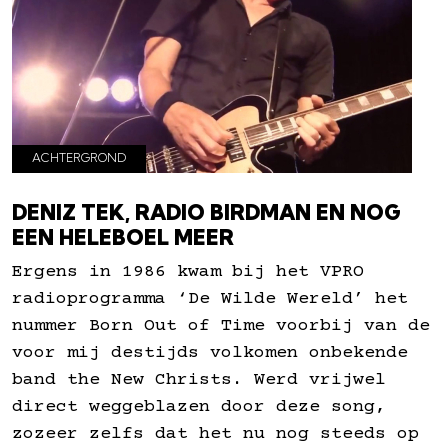
ACHTERGROND
DENIZ TEK, RADIO BIRDMAN EN NOG
EEN HELEBOEL MEER
Ergens in 1986 kwam bij het VPRO
radioprogramma ‘De Wilde Wereld’ het
nummer Born Out of Time voorbij van de
voor mij destijds volkomen onbekende
band the New Christs. Werd vrijwel
direct weggeblazen door deze song,
zozeer zelfs dat het nu nog steeds op