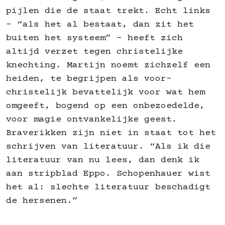
pijlen die de staat trekt. Echt links
– “als het al bestaat, dan zit het
buiten het systeem” – heeft zich
altijd verzet tegen christelijke
knechting. Martijn noemt zichzelf een
heiden, te begrijpen als voor-
christelijk bevattelijk voor wat hem
omgeeft, bogend op een onbezoedelde,
voor magie ontvankelijke geest.
Braverikken zijn niet in staat tot het
schrijven van literatuur. “Als ik die
literatuur van nu lees, dan denk ik
aan stripblad Eppo. Schopenhauer wist
het al: slechte literatuur beschadigt
de hersenen.”