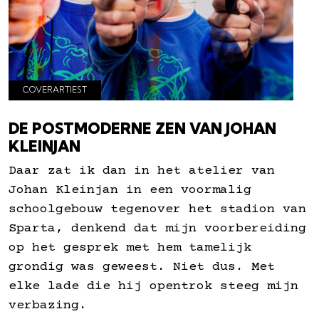
COVERARTIEST
DE POSTMODERNE ZEN VAN JOHAN
KLEINJAN
Daar zat ik dan in het atelier van
Johan Kleinjan in een voormalig
schoolgebouw tegenover het stadion van
Sparta, denkend dat mijn voorbereiding
op het gesprek met hem tamelijk
grondig was geweest. Niet dus. Met
elke lade die hij opentrok steeg mijn
verbazing.