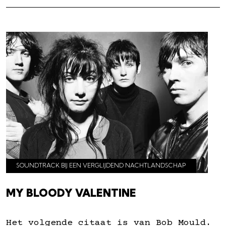
SOUNDTRACK BIJ EEN VERGLIJDEND NACHTLANDSCHAP
MY BLOODY VALENTINE
Het volgende citaat is van Bob Mould.