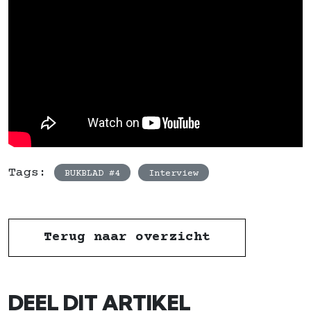
Tags:
BUKBLAD #4
Interview
Terug naar overzicht
DEEL DIT ARTIKEL