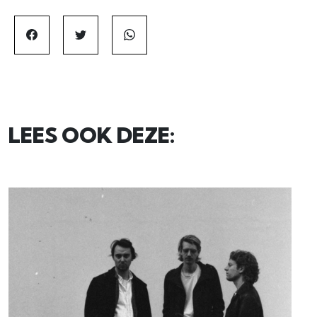
LEES OOK DEZE: