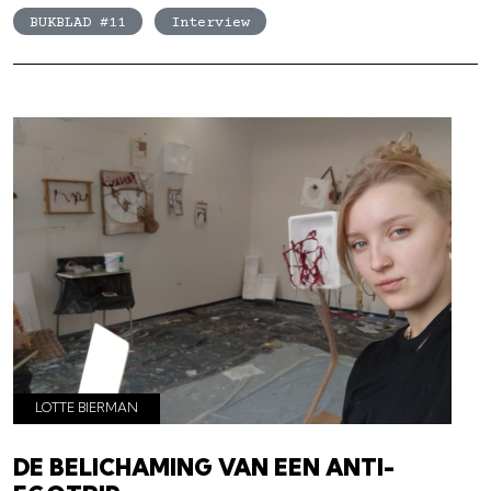
BUKBLAD #11
Interview
LOTTE BIERMAN
DE BELICHAMING VAN EEN ANTI-