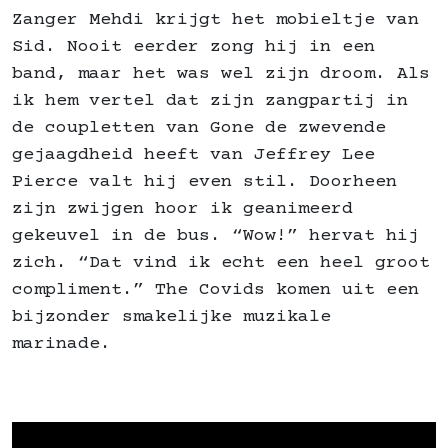
Zanger Mehdi krijgt het mobieltje van
Sid. Nooit eerder zong hij in een
band, maar het was wel zijn droom. Als
ik hem vertel dat zijn zangpartij in
de coupletten van Gone de zwevende
gejaagdheid heeft van Jeffrey Lee
Pierce valt hij even stil. Doorheen
zijn zwijgen hoor ik geanimeerd
gekeuvel in de bus. “Wow!” hervat hij
zich. “Dat vind ik echt een heel groot
compliment.” The Covids komen uit een
bijzonder smakelijke muzikale
marinade.